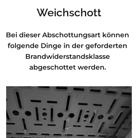
Weichschott
Bei dieser Abschottungsart können
folgende Dinge in der geforderten
Brandwiderstandsklasse
abgeschottet werden.