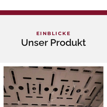
EINBLICKE
Unser Produkt