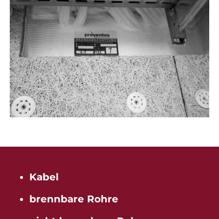
Kabel
brennbare Rohre