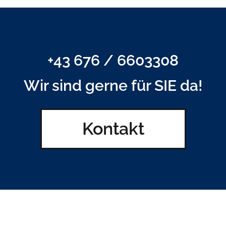
+43 676 / 6603308
Wir sind gerne für SIE da!
Kontakt