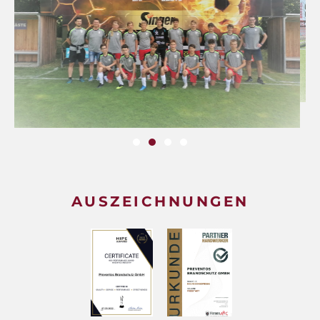
AUSZEICHNUNGEN