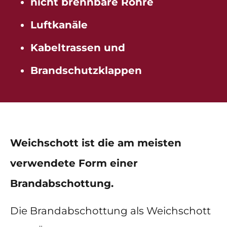
nicht brennbare Rohre
Luftkanäle
Kabeltrassen und
Brandschutzklappen
Weichschott ist die am meisten
verwendete Form einer
Brandabschottung.
Die Brandabschottung als Weichschott