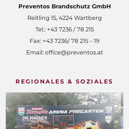
Preventos Brandschutz GmbH
Reitling 15, 4224 Wartberg
Tel.:
+43 7236 / 78 215
Fax: +43 7236/ 78 215 – 19
Email:
office@preventos.at
REGIONALES & SOZIALES