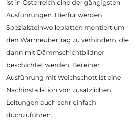
ist in Österreich eine der gängigsten
Ausführungen. Hierfür werden
Spezialsteinwolleplatten montiert um
den Wärmeübertrag zu verhindern, die
dann mit Dämmschichtbildner
beschichtet werden. Bei einer
Ausführung mit Weichschott ist eine
Nachinstallation von zusätzlichen
Leitungen auch sehr einfach
duchzuführen.