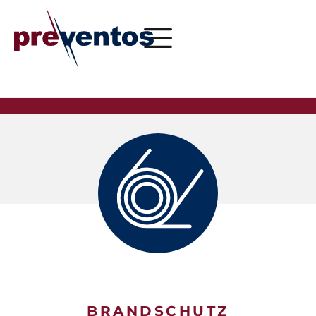
BRANDSCHUTZ