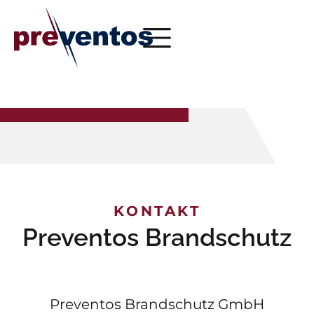
KONTAKT
Preventos Brandschutz
Preventos Brandschutz GmbH