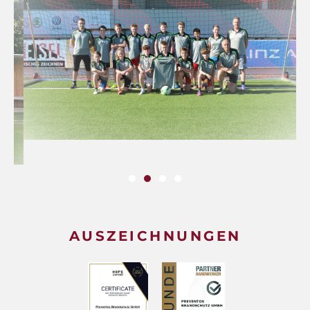
AUSZEICHNUNGEN