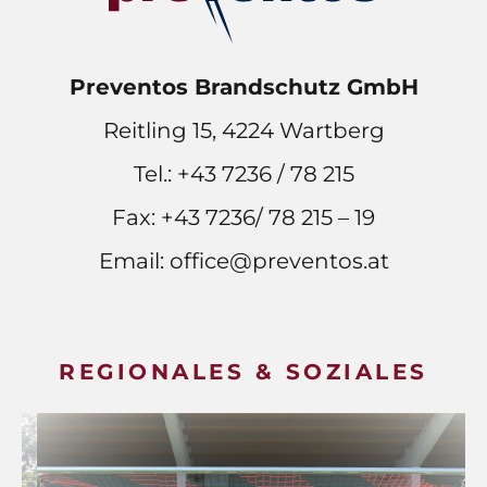
Preventos Brandschutz GmbH
Reitling 15, 4224 Wartberg
Tel.:
+43 7236 / 78 215
Fax: +43 7236/ 78 215 – 19
Email:
office@preventos.at
REGIONALES & SOZIALES